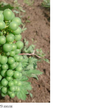
29 июля