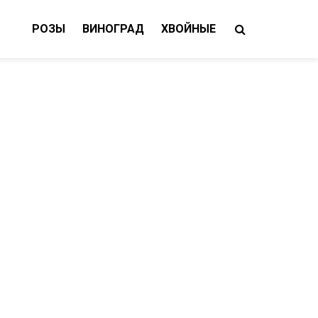
РОЗЫ
ВИНОГРАД
ХВОЙНЫЕ