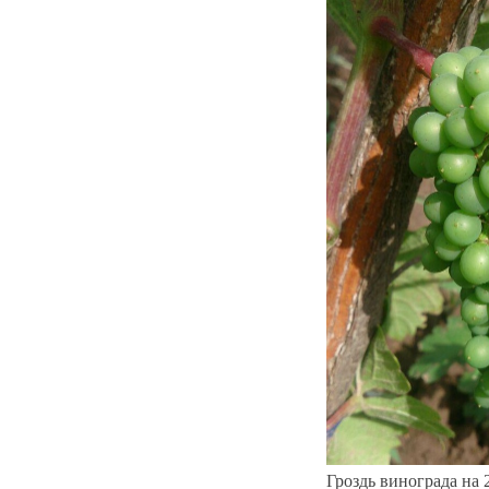
Гроздь винограда на 