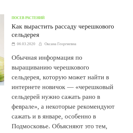
ПОСЕВ РАСТЕНИЙ
Как вырастить рассаду черешкового
сельдерея
06.03.2020
Оксана Георгиевна
Обычная информация по
выращиванию черешкового
сельдерея, которую может найти в
интернете новичок — «черешковый
сельдерей нужно сажать рано в
феврале», а некоторые рекомендуют
сажать и в январе, особенно в
Подмосковье. Объясняют это тем,