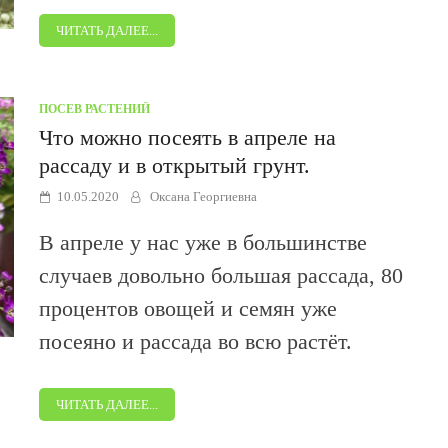
ЧИТАТЬ ДАЛЕЕ...
ПОСЕВ РАСТЕНИЙ
Что можно посеять в апреле на
рассаду и в открытый грунт.
10.05.2020
Оксана Георгиевна
В апреле у нас уже в большинстве
случаев довольно большая рассада, 80
процентов овощей и семян уже
посеяно и рассада во всю растёт.
ЧИТАТЬ ДАЛЕЕ...