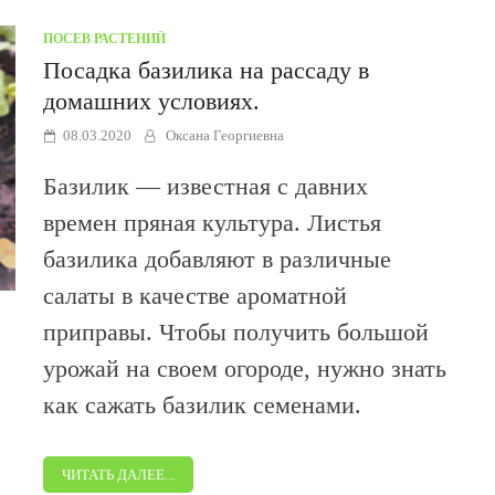
ПОСЕВ РАСТЕНИЙ
Посадка базилика на рассаду в
домашних условиях.
08.03.2020
Оксана Георгиевна
Базилик — известная с давних
времен пряная культура. Листья
базилика добавляют в различные
салаты в качестве ароматной
приправы. Чтобы получить большой
урожай на своем огороде, нужно знать
как сажать базилик семенами.
ЧИТАТЬ ДАЛЕЕ...