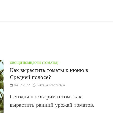
ОВОЩИ
/
ПОМИДОРЫ (ТОМАТЫ)
Как вырастить томаты к июню в
Средней полосе?
04.02.2022
Оксана Георгиевна
Сегодня поговорим о том, как
вырастить ранний урожай томатов.