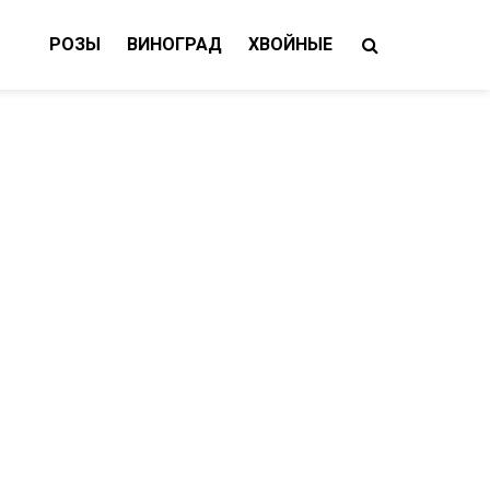
РОЗЫ
ВИНОГРАД
ХВОЙНЫЕ