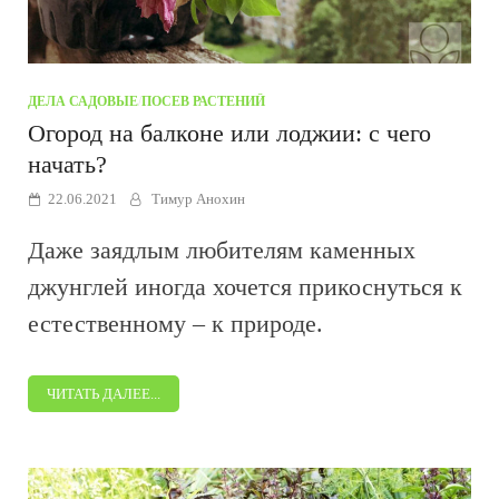
ДЕЛА САДОВЫЕ
/
ПОСЕВ РАСТЕНИЙ
Огород на балконе или лоджии: с чего
начать?
22.06.2021
Тимур Анохин
Даже заядлым любителям каменных
джунглей иногда хочется прикоснуться к
естественному – к природе.
ЧИТАТЬ ДАЛЕЕ...