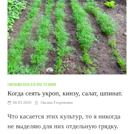
ОВОЩИ
/
ПОСЕВ РАСТЕНИЙ
Когда сеять укроп, кинзу, салат, шпинат.
06.03.2020
Оксана Георгиевна
Что касается этих культур, то я никогда
не выделяю для них отдельную грядку.