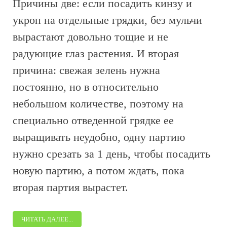
Причины две: если посадить кинзу и
укроп на отдельные грядки, без мульчи
вырастают довольно тощие и не
радующие глаз растения. И вторая
причина: свежая зелень нужна
постоянно, но в относительно
небольшом количестве, поэтому на
специально отведенной грядке ее
выращивать неудобно, одну партию
нужно срезать за 1 день, чтобы посадить
новую партию, а потом ждать, пока
вторая партия вырастет.
ЧИТАТЬ ДАЛЕЕ...