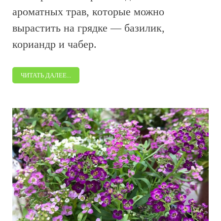
ароматных трав, которые можно
вырастить на грядке — базилик,
кориандр и чабер.
ЧИТАТЬ ДАЛЕЕ...