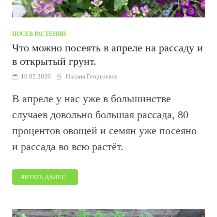
ПОСЕВ РАСТЕНИЙ
Что можно посеять в апреле на рассаду и
в открытый грунт.
10.05.2020
Оксана Георгиевна
В апреле у нас уже в большинстве
случаев довольно большая рассада, 80
процентов овощей и семян уже посеяно
и рассада во всю растёт.
ЧИТАТЬ ДАЛЕЕ...