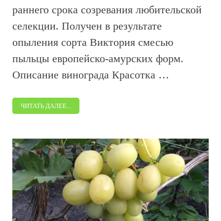
раннего срока созревания любительской
селекции. Получен в результате
опыления сорта Виктория смесью
пыльцы европейско-амурских форм.
Описание винограда Красотка …
ЧИТАТЬ ДАЛЕЕ...