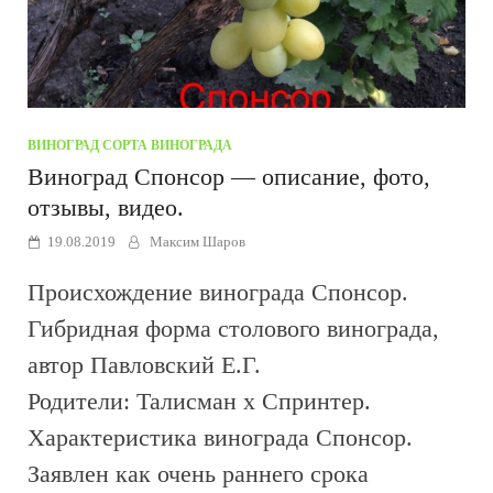
ВИНОГРАД
/
СОРТА ВИНОГРАДА
Виноград Спонсор — описание, фото,
отзывы, видео.
19.08.2019
Максим Шаров
Происхождение винограда Спонсор.
Гибридная форма столового винограда,
автор Павловский Е.Г.
Родители: Талисман х Спринтер.
Характеристика винограда Спонсор.
Заявлен как очень раннего срока