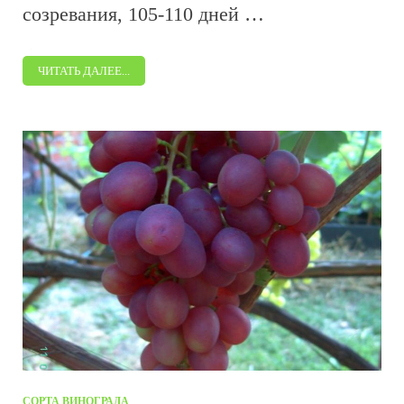
созревания, 105-110 дней …
ЧИТАТЬ ДАЛЕЕ...
СОРТА ВИНОГРАДА