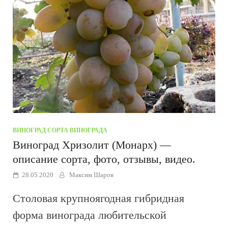
ВИНОГРАД
/
СОРТА ВИНОГРАДА
Виноград Хризолит (Монарх) —
описание сорта, фото, отзывы, видео.
28.05.2020
Максим Шаров
Столовая крупноягодная гибридная
форма винограда любительской