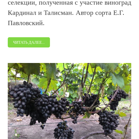
селекции, полученная с участие виноград
Кардинал и Талисман. Автор сорта Е.Г.
Павловский.
ЧИТАТЬ ДАЛЕЕ...