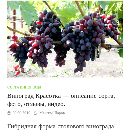
СОРТА ВИНОГРАДА
Виноград Красотка — описание сорта,
фото, отзывы, видео.
29.09.2019
Максим Шаров
Гибридная форма столового винограда