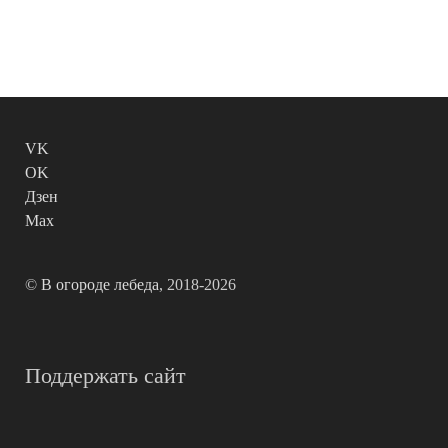
VK
OK
Дзен
Max
©
В огороде лебеда
, 2018-2026
Поддержать сайт