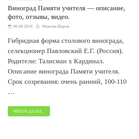
Виноград Памяти учителя — описание,
фото, отзывы, видео.
06.08.2019
Максим Шаров
Гибридная форма столового винограда,
селекционер Павловский Е.Г. (Россия).
Родители: Талисман х Кардинал.
Описание винограда Памяти учителя.
Срок созревания: очень ранний, 100-110
…
ЧИТАТЬ ДАЛЕЕ...