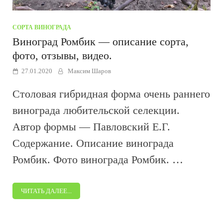
СОРТА ВИНОГРАДА
Виноград Ромбик — описание сорта,
фото, отзывы, видео.
27.01.2020
Максим Шаров
Столовая гибридная форма очень раннего
винограда любительской селекции.
Автор формы — Павловский Е.Г.
Содержание. Описание винограда
Ромбик. Фото винограда Ромбик. …
ЧИТАТЬ ДАЛЕЕ...