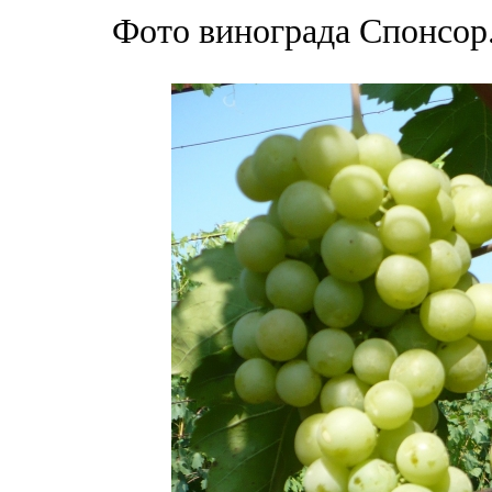
Фото винограда Спонсор