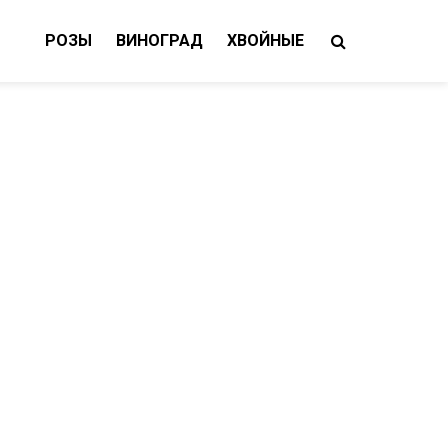
РОЗЫ
ВИНОГРАД
ХВОЙНЫЕ