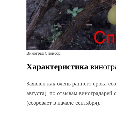
Виноград Спонсор.
Характеристика
виногр
Заявлен как очень раннего срока соз
августа), по отзывам виноградарей 
(созревает в начале сентября).