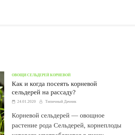
ОВОЩИ
/
СЕЛЬДЕРЕЙ КОРНЕВОЙ
Как и когда посеять корневой
сельдерей на рассаду?
24.01.2020
Типичный Дачник
Корневой сельдерей — овощное
растение рода Сельдерей, корнеплоды