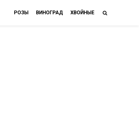
РОЗЫ
ВИНОГРАД
ХВОЙНЫЕ