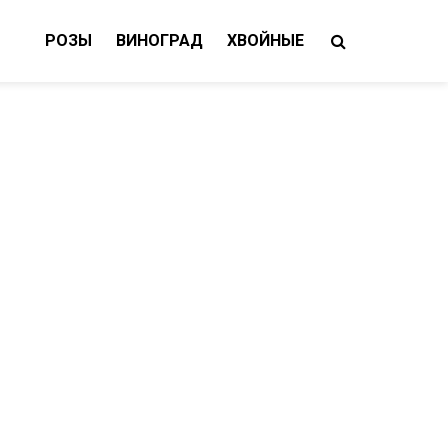
РОЗЫ
ВИНОГРАД
ХВОЙНЫЕ