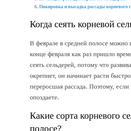
Пикировка и высадка рассады корневого с
Когда сеять корневой сел
В феврале в средней полосе можно 
конце февраля как раз пришло врем
сеять сельдерей, потому что развив
окрепнет, он начинает расти быстро
переросшая рассада. Поэтому, если 
опоздаете.
Какие сорта корневого се
полосе?