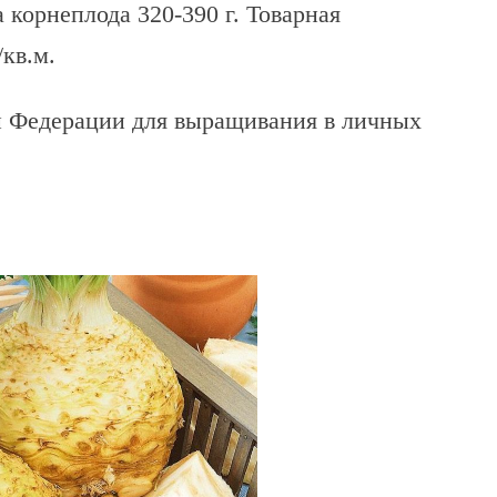
 корнеплода 320-390 г. Товарная
/кв.м.
й Федерации для выращивания в личных