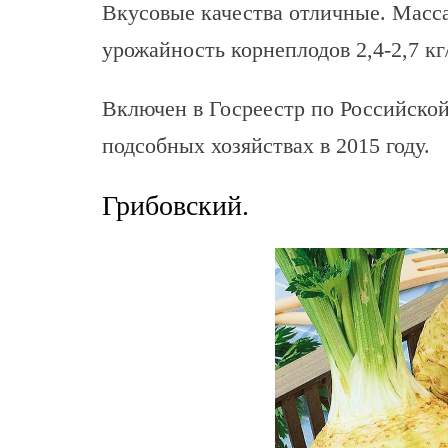
Вкусовые качества отличные. Масса
урожайность корнеплодов 2,4-2,7 кг
Включен в Госреестр по Российско
подсобных хозяйствах в 2015 году.
Грибовский.