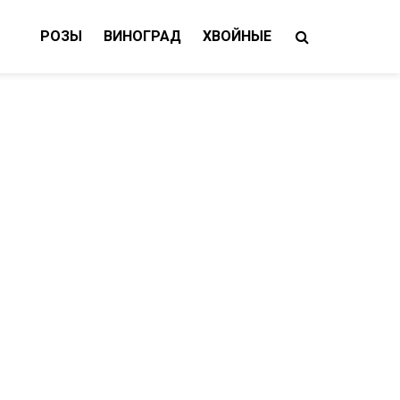
РОЗЫ
ВИНОГРАД
ХВОЙНЫЕ