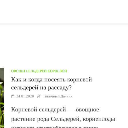
ОВОЩИ
/
СЕЛЬДЕРЕЙ КОРНЕВОЙ
Как и когда посеять корневой
сельдерей на рассаду?
24.01.2020
Типичный Дачник
Корневой сельдерей — овощное
растение рода Сельдерей, корнеплоды