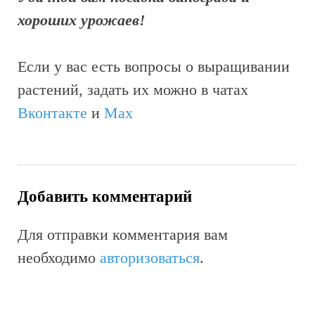
хороших урожаев!
Если у вас есть вопросы о выращивании
растений, задать их можно в чатах
Вконтакте
и
Max
Добавить комментарий
Для отправки комментария вам
необходимо
авторизоваться
.