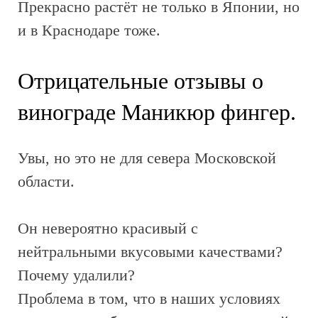
Прекрасно растёт не только в Японии, но
и в Краснодаре тоже.
Отрицательные отзывы о
винограде Маникюр фингер.
Увы, но это не для севера Московской
области.
Он невероятно красивый с
нейтральными вкусовыми качествами?
Почему удалили?
Проблема в том, что в наших условиях