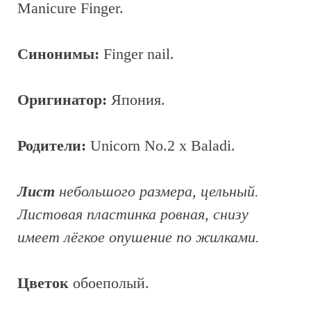
Manicure Finger.
Синонимы:
Finger nail.
Оригинатор:
Япония.
Родители:
Unicorn No.2 x Baladi.
Лист
небольшого размера, цельный.
Листовая пластинка ровная, снизу
имеет лёгкое опушение по жилками.
Цветок
обоеполый.