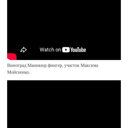
Виноград Маникюр фингер, участок Максима
Мойсеенко.