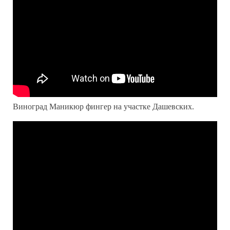
Виноград Маникюр фингер на участке Дашевских.