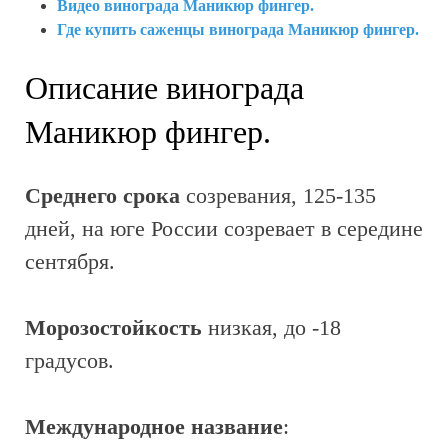
Видео винограда Маникюр фингер.
Где купить саженцы винограда Маникюр фингер.
Описание винограда
Маникюр фингер.
Среднего срока
созревания, 125-135
дней, на юге России созревает в середине
сентября.
Морозостойкость
низкая, до -18
градусов.
Международное название
: