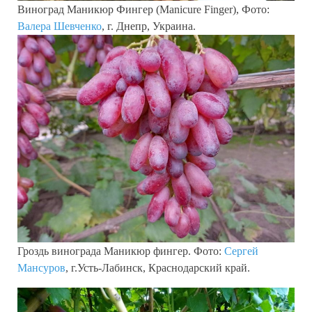
Виноград Маникюр Фингер (Manicure Finger), Фото:
Валера Шевченко
, г. Днепр, Украина.
Гроздь винограда Маникюр фингер. Фото:
Сергей
Мансуров
, г.Усть-Лабинск, Краснодарский край.