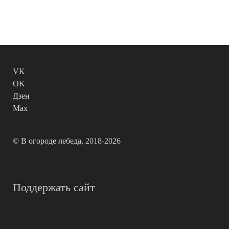
VK
OK
Дзен
Max
©
В огороде лебеда
, 2018-2026
Поддержать сайт