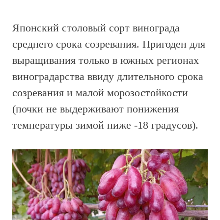
Японский столовый сорт винограда
среднего срока созревания. Пригоден для
выращивания только в южных регионах
виноградарства ввиду длительного срока
созревания и малой морозостойкости
(почки не выдерживают понижения
температуры зимой ниже -18 градусов).