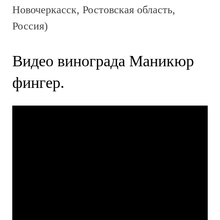
Новочеркасск, Ростовская область,
Россия)
Видео винограда Маникюр
фингер.