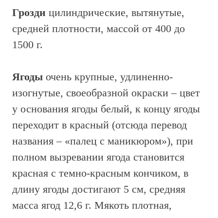
Грозди
цилиндрические, вытянутые,
средней плотности, массой от 400 до
1500 г.
Ягоды
очень крупные, удлиненно-
изогнутые, своеобразной окраски – цвет
у основания ягоды белый, к концу ягоды
переходит в красный (отсюда перевод
названия – «палец с маникюром»), при
полном вызревании ягода становится
красная с темно-красным кончиком, в
длину ягоды достигают 5 см, средняя
масса ягод 12,6 г. Мякоть плотная,