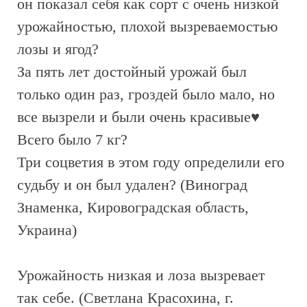
он показал себя как сорт с очень низкой
урожайностью, плохой вызреваемостью
лозы и ягод?
За пять лет достойный урожай был
только один раз, гроздей было мало, но
все вызрели и были очень красивые♥️
Всего было 7 кг?
Три соцветия в этом году определили его
судьбу и он был удален? (Виноград
Знаменка, Кировоградская область,
Украина)
Урожайность низкая и лоза вызревает
так себе. (Светлана Красохина, г.