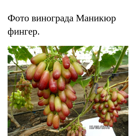
Фото винограда Маникюр
фингер.