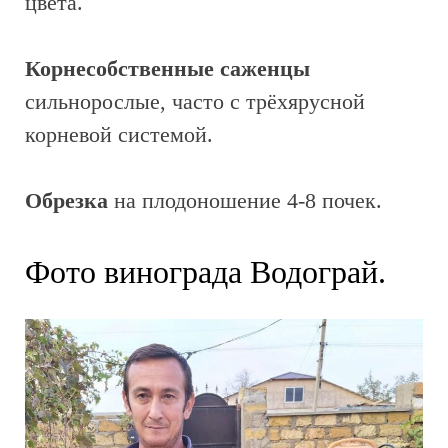
цвета.
Корнесобственные саженцы
сильнорослые, часто с трёхярусной
корневой системой.
Обрезка
на плодоношение 4-8 почек.
Фото винограда Водограй.