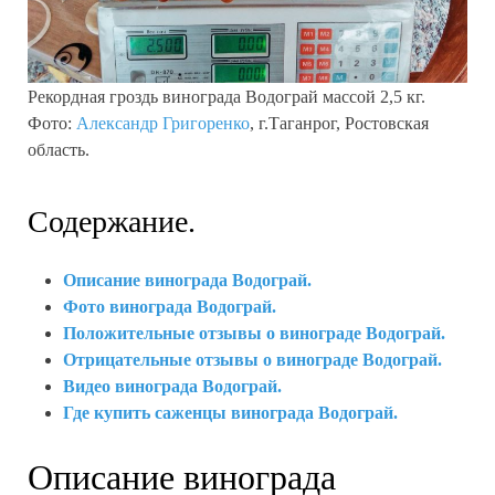
Рекордная гроздь винограда Водограй массой 2,5 кг.
Фото:
Александр Григоренко
, г.Таганрог, Ростовская
область.
Содержание.
Описание винограда Водограй.
Фото винограда Водограй.
Положительные отзывы о винограде Водограй.
Отрицательные отзывы о винограде Водограй.
Видео винограда Водограй.
Где купить саженцы винограда Водограй.
Описание винограда