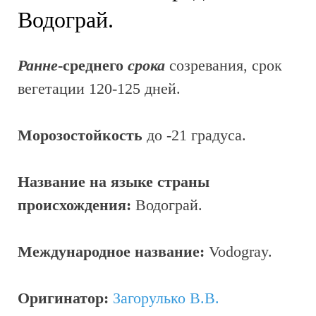
Водограй.
Ранне
-среднего
срока
созревания, срок
вегетации 120-125 дней.
Морозостойкость
до -21 градуса.
Название на языке страны
происхождения:
Водограй.
Международное название:
Vodogray.
Оригинатор:
Загорулько В.В.