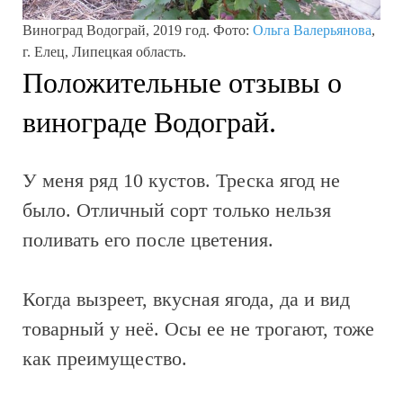
Виноград Водограй, 2019 год. Фото:
Ольга Валерьянова
,
г. Елец, Липецкая область.
Положительные отзывы о
винограде Водограй.
У меня ряд 10 кустов. Треска ягод не
было. Отличный сорт только нельзя
поливать его после цветения.
Когда вызреет, вкусная ягода, да и вид
товарный у неё. Осы ее не трогают, тоже
как преимущество.