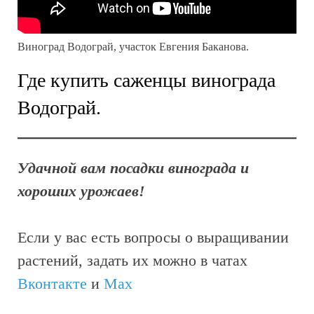
Виноград Водограй, участок Евгения Баканова.
Где купить саженцы винограда
Водограй.
Удачной вам посадки винограда и
хороших урожаев!
Если у вас есть вопросы о выращивании
растений, задать их можно в чатах
Вконтакте
и
Max