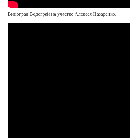
Виноград Водограй на участке Алексея Назаренко.