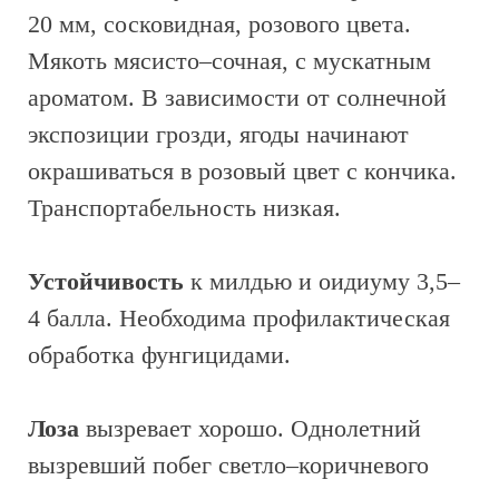
20 мм, сосковидная, розового цвета.
Мякоть мясисто–сочная, с мускатным
ароматом. В зависимости от солнечной
экспозиции грозди, ягоды начинают
окрашиваться в розовый цвет с кончика.
Транспортабельность низкая.
Устойчивость
к милдью и оидиуму 3,5–
4 балла. Необходима профилактическая
обработка фунгицидами.
Лоза
вызревает хорошо. Однолетний
вызревший побег светло–коричневого