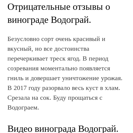
Отрицательные отзывы о
винограде Водограй.
Безусловно сорт очень красивый и
вкусный, но все достоинства
перечеркивает треск ягод. В период
созревания моментально появляется
гниль и довершает уничтожение урожая.
В 2017 году разорвало весь куст в хлам.
Срезала на сок. Буду прощаться с
Водограем.
Видео винограда Водограй.