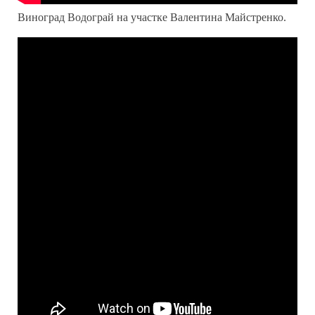
Виноград Водограй на участке Валентина Майстренко.