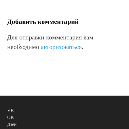
Добавить комментарий
Для отправки комментария вам
необходимо
авторизоваться
.
VK
OK
Дзен