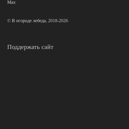
Max
©
В огороде лебеда
, 2018-2026
Поддержать сайт