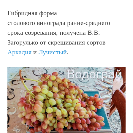
Гибридная форма
столового винограда ранне-среднего
срока созревания, получена В.В.
Загорулько от скрещивания сортов
Аркадия
и
Лучистый
.